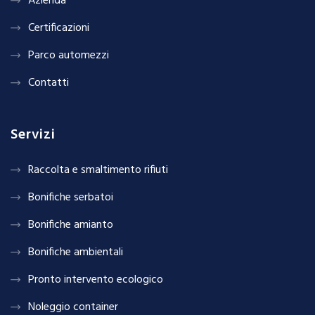
Azienda
Certificazioni
Parco automezzi
Contatti
Servizi
Raccolta e smaltimento rifiuti
Bonifiche serbatoi
Bonifiche amianto
Bonifiche ambientali
Pronto intervento ecologico
Noleggio container