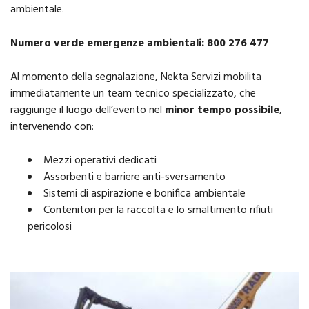
ambientale.
Numero verde emergenze ambientali:
800 276 477
Al momento della segnalazione, Nekta Servizi mobilita
immediatamente un team tecnico specializzato, che
raggiunge il luogo dell’evento nel
minor tempo possibile
,
intervenendo con:
Mezzi operativi dedicati
Assorbenti e barriere anti-sversamento
Sistemi di aspirazione e bonifica ambientale
Contenitori per la raccolta e lo smaltimento rifiuti
pericolosi