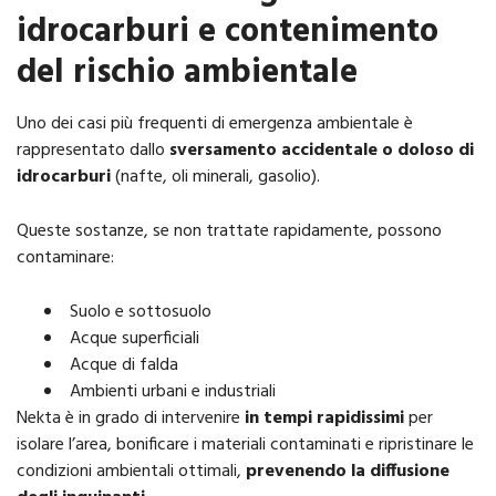
idrocarburi e contenimento
del rischio ambientale
Uno dei casi più frequenti di emergenza ambientale è
rappresentato dallo
sversamento accidentale o doloso di
idrocarburi
(nafte, oli minerali, gasolio).
Queste sostanze, se non trattate rapidamente, possono
contaminare:
Suolo e sottosuolo
Acque superficiali
Acque di falda
Ambienti urbani e industriali
Nekta è in grado di intervenire
in tempi rapidissimi
per
isolare l’area, bonificare i materiali contaminati e ripristinare le
condizioni ambientali ottimali,
prevenendo la diffusione