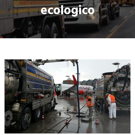
ecologico