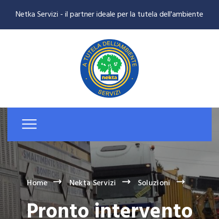
Netka Servizi - il partner ideale per la tutela dell'ambiente
Home
Nekta Servizi
Soluzioni
Pronto intervento