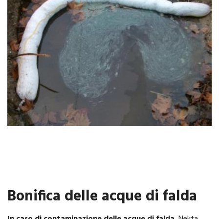
Bonifica delle acque di falda