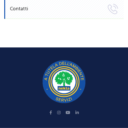
Contatti