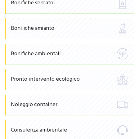
Bonifiche serbatoi
Bonifiche amianto
Bonifiche ambientali
Pronto intervento ecologico
Noleggio container
Consulenza ambientale