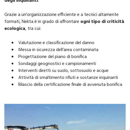
degli inquinanti
.
Grazie a un'organizzazione efficiente e a tecnici altamente
formati, Nekta è in grado di affrontare
ogni tipo di criticità
ecologica
, tra cui:
Valutazione e classificazione del danno
Messa in sicurezza dell’area contaminata
Progettazione del piano di bonifica
Sondaggi geognostici e campionamenti
Interventi diretti su suolo, sottosuolo e acque
Attività di smaltimento rifiuti e sostanze inquinanti
Rilascio della certificazione finale di avvenuta bonifica