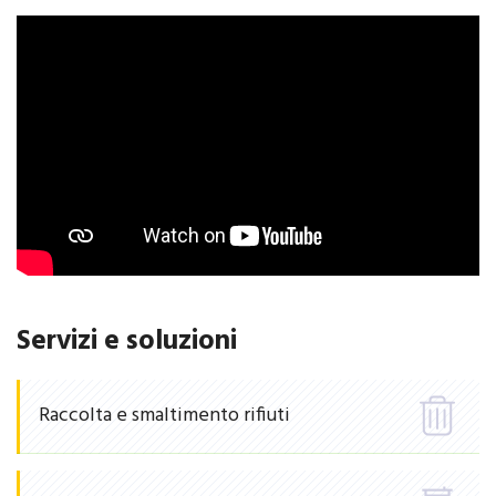
Servizi e soluzioni
Raccolta e smaltimento rifiuti