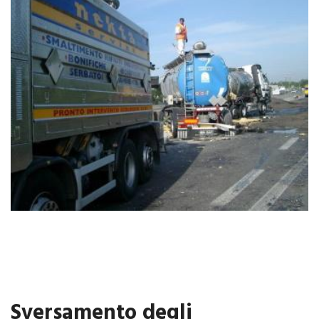
Sversamento degli