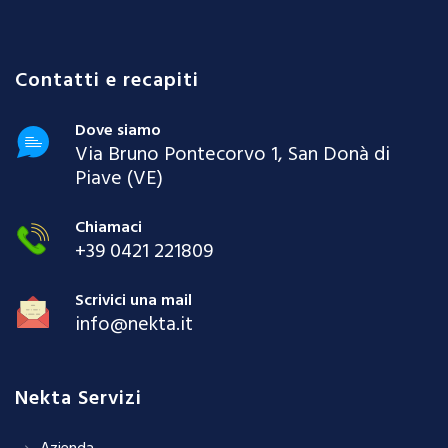
Contatti e recapiti
Dove siamo
Via Bruno Pontecorvo 1, San Donà di
Piave (VE)
Chiamaci
+39 0421 221809
Scrivici una mail
info@nekta.it
Nekta Servizi