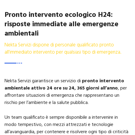
Pronto intervento ecologico H24:
risposte immediate alle emergenze
ambientali
Nekta Servizi dispone di personale qualificato pronto
all'immediato intervento per qualsiasi tipo di emergenza.
Nekta Servizi garantisce un servizio di
pronto intervento
ambientale attivo 24 ore su 24, 365 giorni all’anno
, per
affrontare situazioni di emergenza che rappresentano un
rischio per l’ambiente e la salute pubblica.
Un team qualificato è sempre disponibile a intervenire in
modo tempestivo, con mezzi attrezzati e tecnologie
all’avanguardia, per contenere e risolvere ogni tipo di criticità