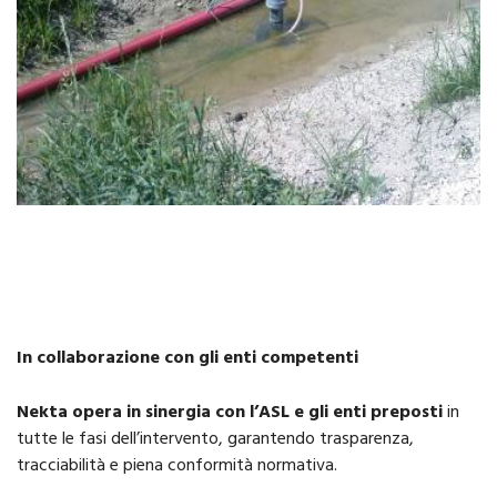
In collaborazione con gli enti competenti
Nekta opera in sinergia con l’ASL e gli enti preposti
in
tutte le fasi dell’intervento, garantendo trasparenza,
tracciabilità e piena conformità normativa.